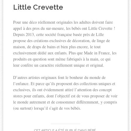
Little Crevette
Pour une déco réellement originales les adultes doivent faire
appel à des pros du sur-mesure, les bébés ont Little Crevette !
Depuis 2013, cette société française basée près de Lille
propose des créations exclusives de décoration, de linge de
maison, de draps de bains et bien plus encore, le tout
exclusivement dédié aux enfants. Plus que Made in France, les
produits en question sont même fabriqués à la main, ce qui
leur confère un caractère réellement unique et original.
D’autres artistes originaux font le bonheur du monde de
l’enfance. Et parce qu’ils proposent des collections uniques et
exclusives, ils ont évidemment attiré l’attention des concept
stores pour enfants, dont l’objectif est de vous proposer de voir
le monde autrement et de consommer différemment, y compris
(ou surtout) lorsqu’il s’agit de vos bébés.
CET ARTICLE A ÉTÉ PUBLIÉ DANS
BÉBÉ
.