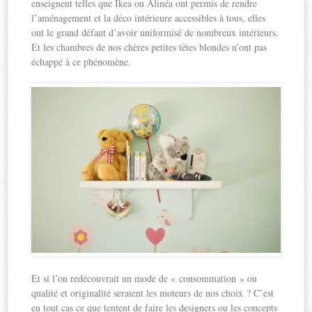
enseignent telles que Ikea ou Alinéa ont permis de rendre
l’aménagement et la déco intérieure accessibles à tous, elles
ont le grand défaut d’avoir uniformisé de nombreux intérieurs.
Et les chambres de nos chères petites têtes blondes n’ont pas
échappé à ce phénomène.
Et si l’on redécouvrait un mode de « consommation » ou
qualité et originalité seraient les moteurs de nos choix ? C’est
en tout cas ce que tentent de faire les designers ou les concepts