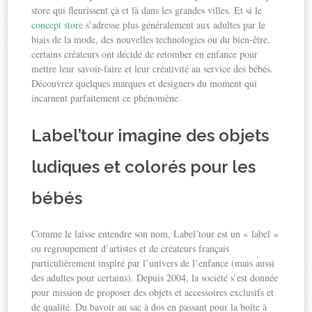
store qui fleurissent çà et là dans les grandes villes. Et si le
concept store
s’adresse plus généralement aux adultes par le
biais de la mode, des nouvelles technologies ou du bien-être,
certains créateurs ont décidé de retomber en enfance pour
mettre leur savoir-faire et leur créativité au service des bébés.
Découvrez quelques marques et designers du moment qui
incarnent parfaitement ce phénomène.
Label’tour imagine des objets
ludiques et colorés pour les
bébés
Comme le laisse entendre son nom, Label’tour est un « label »
ou regroupement d’artistes et de créateurs français
particulièrement inspiré par l’univers de l’enfance (mais aussi
des adultes pour certains). Depuis 2004, la société s’est donnée
pour mission de proposer des objets et accessoires exclusifs et
de qualité. Du bavoir au sac à dos en passant pour la boîte à