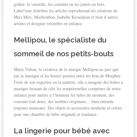
goûter, la vaisselle, les coussins ou les jouets en bois,
Label’tour distribue les articles reproduisant les créations de
Meri Meri, Missbonbon, Isabelle Kessedjian et bien d’autres
artistes et designer retombés en enfance.
Mellipou, le spécialiste du
sommeil de nos petits-bouts
Marie Valton, la créatrice de la marque Mellipou ne jure que
par la musique et les heures passées entre les bras de Morphée.
Forte de son expertise en la matière, elle a imaginé des boîtes à
musique laissant de côté les sempiternelles comptines de notre
enfance pour mettre à l’honneur les tubes du moment, des
coussins tout doux, des mobiles originaux… bien entendu
toujours musicaux. Des objets et accessoires moderne et coloré
pour une chambre de bébé originale et tendance.
La lingerie pour bébé avec