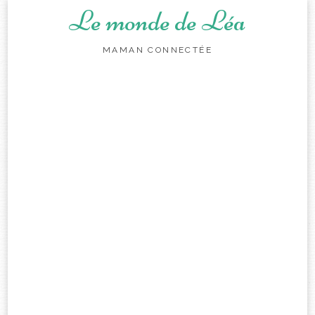
Le monde de Léa
MAMAN CONNECTÉE