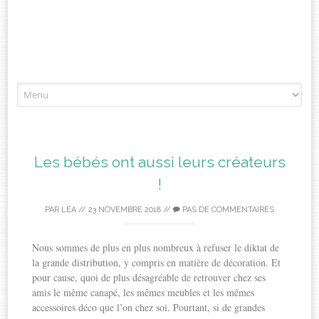
Aller
à
l'article
Les bébés ont aussi leurs créateurs
!
PAR
LÉA
//
23 NOVEMBRE 2018
//
PAS DE COMMENTAIRES
Nous sommes de plus en plus nombreux à refuser le diktat de
la grande distribution, y compris en matière de décoration. Et
pour cause, quoi de plus désagréable de retrouver chez ses
amis le même canapé, les mêmes meubles et les mêmes
accessoires déco que l’on chez soi. Pourtant, si de grandes