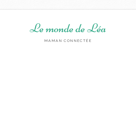
Le monde de Léa
MAMAN CONNECTÉE