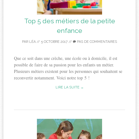
Top 5 des métiers de la petite
enfance
PAR
LÉA
//
5 OCTOBRE 2017
//
PAS DE COMMENTAIRES
Que ce soit dans une crèche, une école ou à domicile, il est
possible de faire de sa passion pour les enfants un métier.
Plusieurs métiers existent pour les personnes qui souhaitent se
reconvertir notamment. Voici notre top 5 !
LIRE LA SUITE →