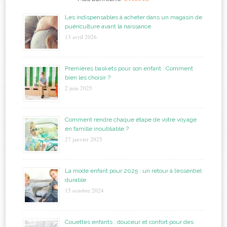
Les indispensables à acheter dans un magasin de
puériculture avant la naissance
13 avril 2026
Premières baskets pour son enfant : Comment
bien les choisir ?
2 juin 2025
Comment rendre chaque étape de votre voyage
en famille inoubliable ?
27 janvier 2025
La mode enfant pour 2025 : un retour à l’essentiel
durable
15 octobre 2024
Couettes enfants : douceur et confort pour des