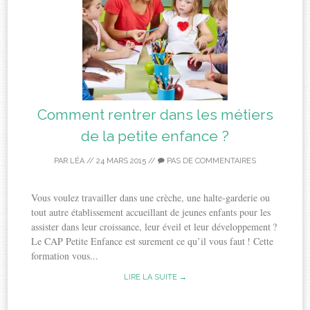
Comment rentrer dans les métiers
de la petite enfance ?
PAR
LÉA
//
24 MARS 2015
//
PAS DE COMMENTAIRES
Vous voulez travailler dans une crèche, une halte-garderie ou
tout autre établissement accueillant de jeunes enfants pour les
assister dans leur croissance, leur éveil et leur développement ?
Le CAP Petite Enfance est surement ce qu’il vous faut ! Cette
formation vous...
LIRE LA SUITE →