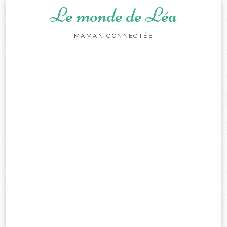
Le monde de Léa
MAMAN CONNECTÉE