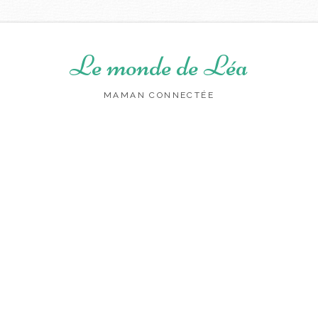
Le monde de Léa
MAMAN CONNECTÉE