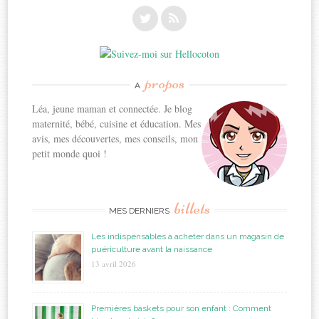
propos
A
Léa, jeune maman et connectée. Je blog
maternité, bébé, cuisine et éducation. Mes
avis, mes découvertes, mes conseils, mon
petit monde quoi !
billets
MES DERNIERS
Les indispensables à acheter dans un magasin de
puériculture avant la naissance
13 avril 2026
Premières baskets pour son enfant : Comment