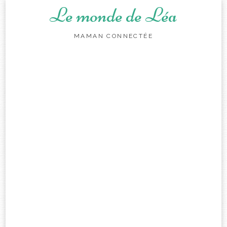
Le monde de Léa
MAMAN CONNECTÉE