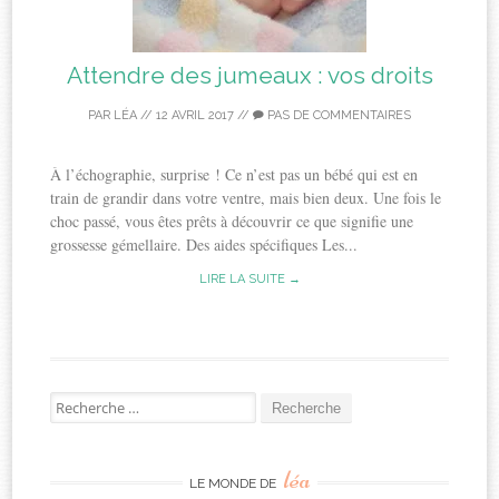
Attendre des jumeaux : vos droits
PAR
LÉA
//
12 AVRIL 2017
//
PAS DE COMMENTAIRES
À l’échographie, surprise ! Ce n’est pas un bébé qui est en
train de grandir dans votre ventre, mais bien deux. Une fois le
choc passé, vous êtes prêts à découvrir ce que signifie une
grossesse gémellaire. Des aides spécifiques Les...
LIRE LA SUITE →
Recherche
pour:
léa
LE MONDE DE