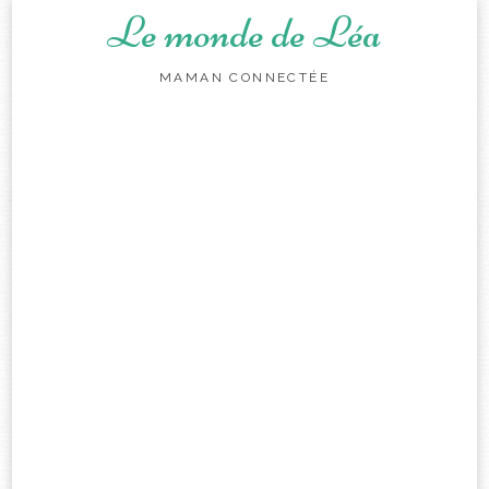
Le monde de Léa
MAMAN CONNECTÉE