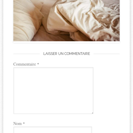
LAISSER UN COMMENTAIRE
Commentaire
*
Nom
*