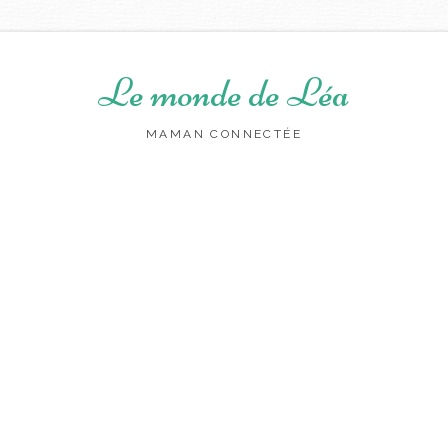
Le monde de Léa
MAMAN CONNECTÉE