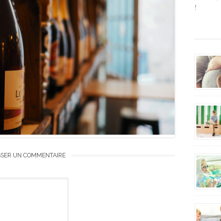
!
SSER UN COMMENTAIRE