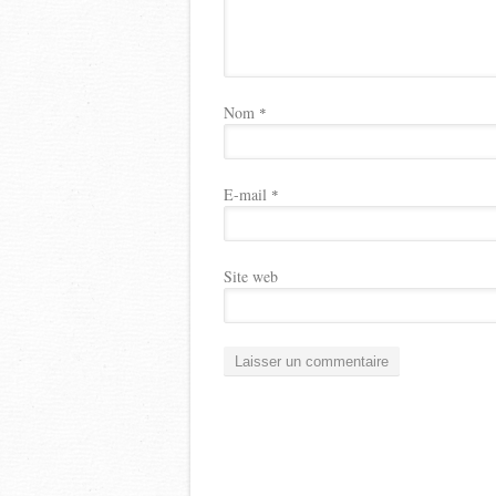
Nom
*
E-mail
*
Site web