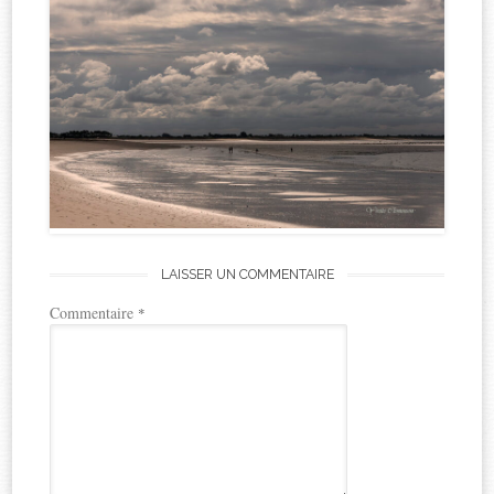
LAISSER UN COMMENTAIRE
Commentaire
*