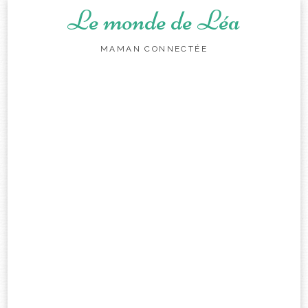
Le monde de Léa
MAMAN CONNECTÉE