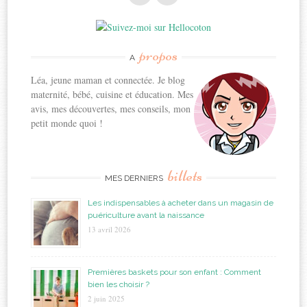
propos
A
Léa, jeune maman et connectée. Je blog
maternité, bébé, cuisine et éducation. Mes
avis, mes découvertes, mes conseils, mon
petit monde quoi !
billets
MES DERNIERS
Les indispensables à acheter dans un magasin de
puériculture avant la naissance
13 avril 2026
Premières baskets pour son enfant : Comment
bien les choisir ?
2 juin 2025