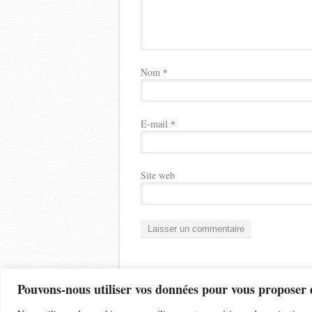
Nom
*
E-mail
*
Site web
Pouvons-nous utiliser vos données pour vous proposer 