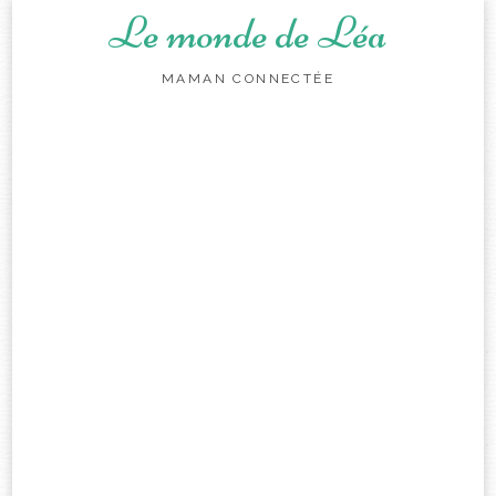
Le monde de Léa
MAMAN CONNECTÉE