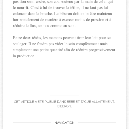
position semi-assise, son cou soutenu par la main de celui qui
le nourrit. C’est à lui de trouver la tétine, il ne faut pas lui
enfoncer dans la bouche. Le biberon doit enfin être maintenu
horizontalement de manière à exercer moins de pression et à
réduire le flux, un peu comme au sein.
Entre deux tétées, les mamans peuvent tirer leur lait pour se
soulager. Il ne faudra pas vider le sein complètement mais
simplement une petite quantité afin de réduire progressivement
la production.
CET ARTICLE A ÉTÉ PUBLIÉ DANS
BÉBÉ
ET TAGUÉ
ALLAITEMENT
,
BIBERON
.
Post
NAVIGATION