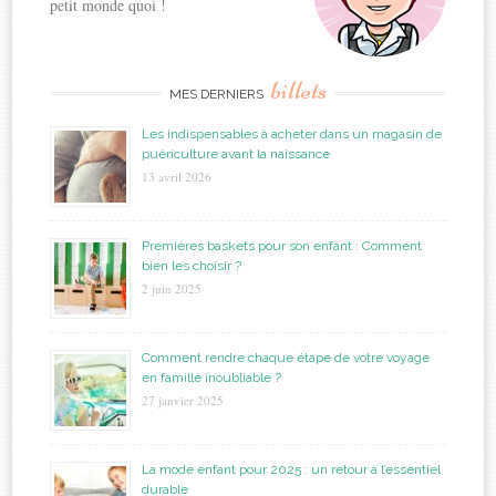
petit monde quoi !
billets
MES DERNIERS
Les indispensables à acheter dans un magasin de
puériculture avant la naissance
13 avril 2026
Premières baskets pour son enfant : Comment
bien les choisir ?
2 juin 2025
Comment rendre chaque étape de votre voyage
en famille inoubliable ?
27 janvier 2025
La mode enfant pour 2025 : un retour à l’essentiel
durable