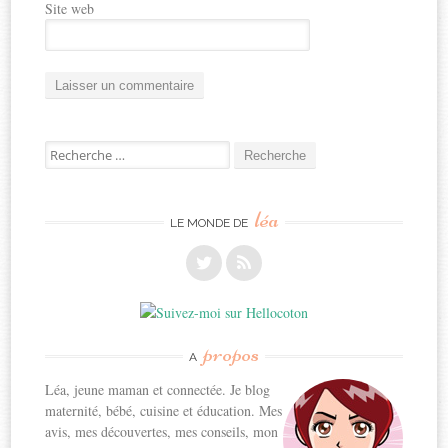
Site web
Recherche
pour:
léa
LE MONDE DE
propos
A
Léa, jeune maman et connectée. Je blog
maternité, bébé, cuisine et éducation. Mes
avis, mes découvertes, mes conseils, mon