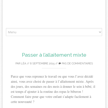
Aller
à
l'article
Passer à l’allaitement mixte
PAR
LÉA
//
6 SEPTEMBRE 2015
//
PAS DE COMMENTAIRES
Parce que vous reprenez le travail ou que vous l’avez décidé
ainsi, vous avez choisi de passer à l’allaitement mixte. Après
des jours, des semaines ou des mois à donner le sein à bébé, il
est temps d’ajouter à la routine des repas le biberon !
Comment faire pour que votre enfant s’adapte facilement à
cette nouveauté ?