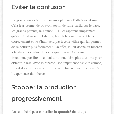
Eviter la confusion
La grande majorité des mamans opte pour l’allaitement mixte.
Cela leur permet de pouvoir sortir, de faire participer le papa,
les grands-parents, la nounou… Elles espèrent simplement
qu’en introduisant le biberon, leur bébé continuera à téter
correctement et ne s’habituera pas à cette tétine qui lui permet
de se nourrir plus facilement. En effet, le lait donné au biberon
couler plus vite
a tendance à
que le sein. Ce dernier
fonctionne par flux, l’enfant doit donc faire plus d’efforts pour
obtenir le lait. Avec le biberon, son impatience est vite calmée,
il faut donc veiller à ce qu’il ne se détourne pas du sein après
l’expérience du biberon.
Stopper la production
progressivement
contrôler la quantité de lait
Au sein, bébé peut
qu’il