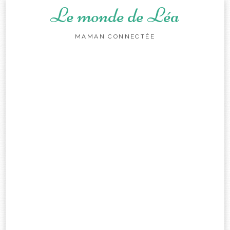
Le monde de Léa
MAMAN CONNECTÉE