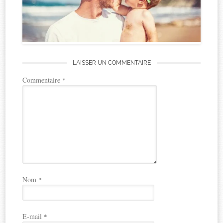
LAISSER UN COMMENTAIRE
Commentaire
*
Nom
*
E-mail
*