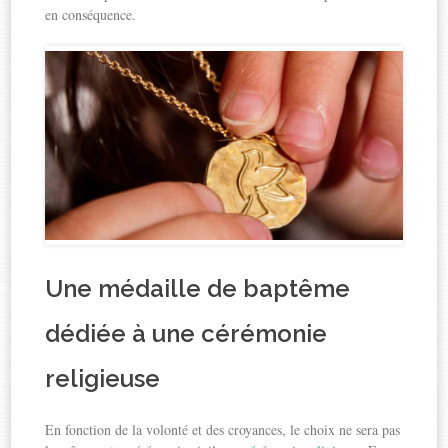
en conséquence.
Une médaille de baptême
dédiée à une cérémonie
religieuse
En fonction de la volonté et des croyances, le choix ne sera pas