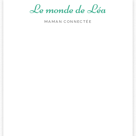
Le monde de Léa
MAMAN CONNECTÉE