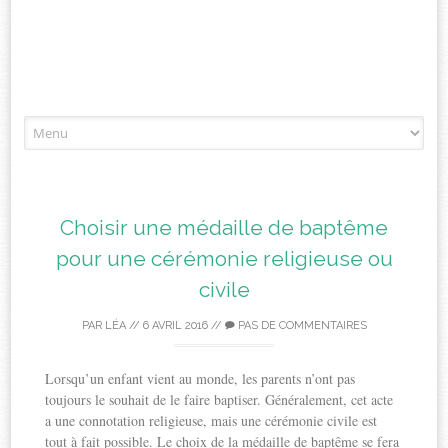
Aller
à
l'article
Choisir une médaille de baptême
pour une cérémonie religieuse ou
civile
PAR
LÉA
//
6 AVRIL 2016
//
PAS DE COMMENTAIRES
Lorsqu’un enfant vient au monde, les parents n’ont pas
toujours le souhait de le faire baptiser. Généralement, cet acte
a une connotation religieuse, mais une cérémonie civile est
tout à fait possible. Le choix de la médaille de baptême se fera