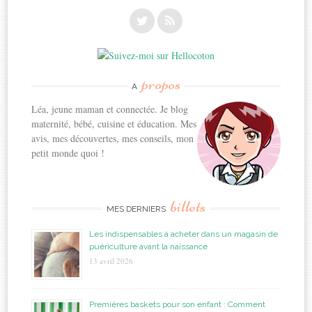
propos
A
Léa, jeune maman et connectée. Je blog
maternité, bébé, cuisine et éducation. Mes
avis, mes découvertes, mes conseils, mon
petit monde quoi !
billets
MES DERNIERS
Les indispensables à acheter dans un magasin de
puériculture avant la naissance
13 avril 2026
Premières baskets pour son enfant : Comment