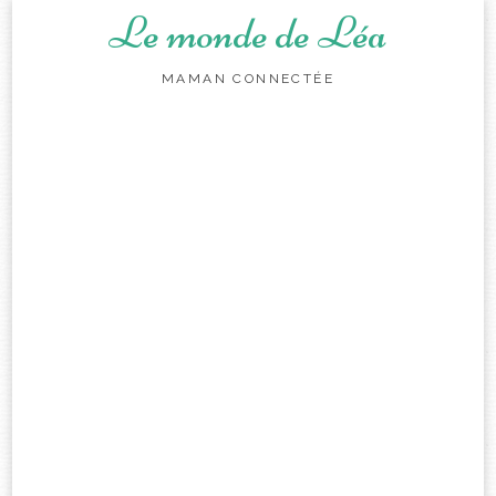
Le monde de Léa
MAMAN CONNECTÉE