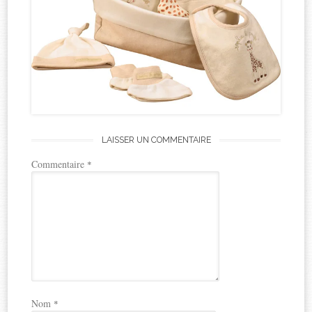
LAISSER UN COMMENTAIRE
Commentaire
*
Nom
*