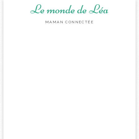
Le monde de Léa
MAMAN CONNECTÉE