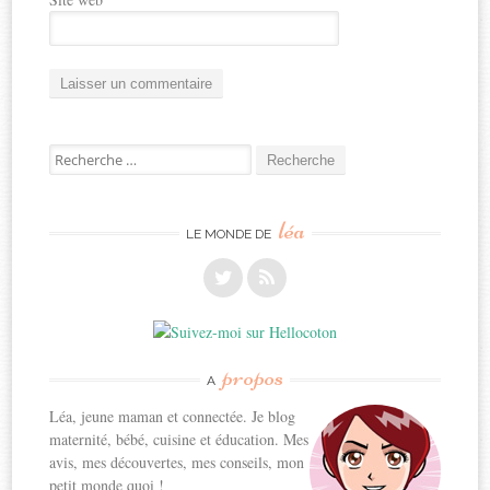
Recherche
pour:
léa
LE MONDE DE
propos
A
Léa, jeune maman et connectée. Je blog
maternité, bébé, cuisine et éducation. Mes
avis, mes découvertes, mes conseils, mon
petit monde quoi !