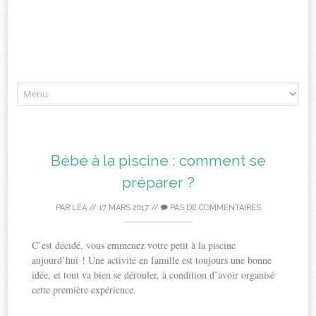
Aller
à
l'article
Bébé à la piscine : comment se
préparer ?
PAR
LÉA
//
17 MARS 2017
//
PAS DE COMMENTAIRES
C’est décidé, vous emmenez votre petit à la piscine
aujourd’hui ! Une activité en famille est toujours une bonne
idée, et tout va bien se dérouler, à condition d’avoir organisé
cette première expérience.