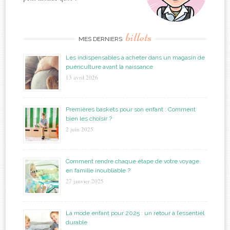
billets
MES DERNIERS
Les indispensables à acheter dans un magasin de
puériculture avant la naissance
13 avril 2026
Premières baskets pour son enfant : Comment
bien les choisir ?
2 juin 2025
Comment rendre chaque étape de votre voyage
en famille inoubliable ?
27 janvier 2025
La mode enfant pour 2025 : un retour à l’essentiel
durable