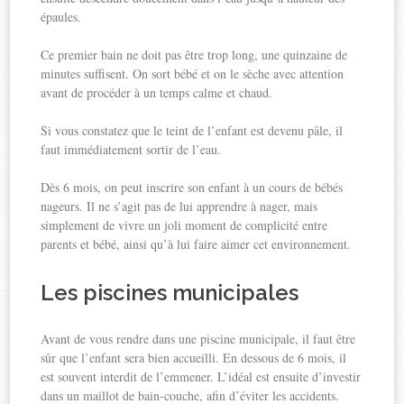
épaules.
Ce premier bain ne doit pas être trop long, une quinzaine de
minutes suffisent. On sort bébé et on le sèche avec attention
avant de procéder à un temps calme et chaud.
Si vous constatez que le teint de l’enfant est devenu pâle, il
faut immédiatement sortir de l’eau.
Dès 6 mois, on peut inscrire son enfant à un cours de bébés
nageurs. Il ne s’agit pas de lui apprendre à nager, mais
simplement de vivre un joli moment de complicité entre
parents et bébé, ainsi qu’à lui faire aimer cet environnement.
Les piscines municipales
Avant de vous rendre dans une piscine municipale, il faut être
sûr que l’enfant sera bien accueilli. En dessous de 6 mois, il
est souvent interdit de l’emmener. L’idéal est ensuite d’investir
dans un maillot de bain-couche, afin d’éviter les accidents.