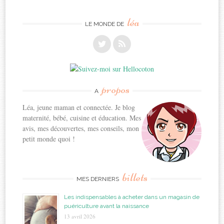
léa
LE MONDE DE
propos
A
Léa, jeune maman et connectée. Je blog
maternité, bébé, cuisine et éducation. Mes
avis, mes découvertes, mes conseils, mon
petit monde quoi !
billets
MES DERNIERS
Les indispensables à acheter dans un magasin de
puériculture avant la naissance
13 avril 2026