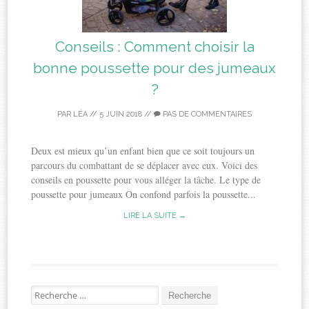
Conseils : Comment choisir la
bonne poussette pour des jumeaux
?
PAR
LÉA
//
5 JUIN 2018
//
PAS DE COMMENTAIRES
Deux est mieux qu’un enfant bien que ce soit toujours un
parcours du combattant de se déplacer avec eux. Voici des
conseils en poussette pour vous alléger la tâche. Le type de
poussette pour jumeaux On confond parfois la poussette...
LIRE LA SUITE →
Recherche
pour: