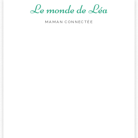
Le monde de Léa
MAMAN CONNECTÉE