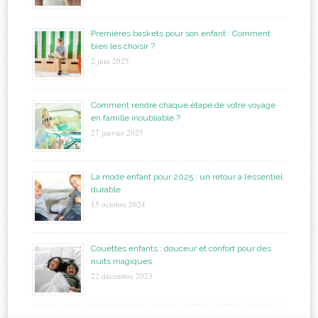
Premières baskets pour son enfant : Comment
bien les choisir ?
2 juin 2025
Comment rendre chaque étape de votre voyage
en famille inoubliable ?
27 janvier 2025
La mode enfant pour 2025 : un retour à l’essentiel
durable
15 octobre 2024
Couettes enfants : douceur et confort pour des
nuits magiques
22 décembre 2023