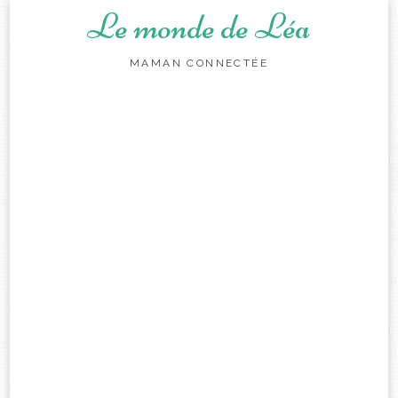
Le monde de Léa
MAMAN CONNECTÉE