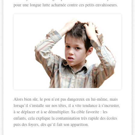
pour une longue lutte acharnée contre ces petits envahisseurs.
Alors bien sûr, le pou n’est pas dangereux en lui-même, mais
lorsqu’il s’installe sur nos têtes, il a vite tendance à s’incruster,
à se déplacer et à se démultiplier. Sa cible favorite : les
enfants, cela explique la contamination très rapide des écoles
puis des foyers, dès qu’il fait son apparition.