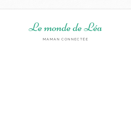
Le monde de Léa
MAMAN CONNECTÉE