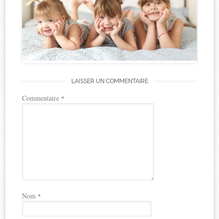
LAISSER UN COMMENTAIRE
Commentaire
*
Nom
*