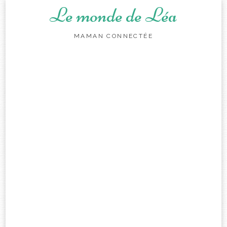
Le monde de Léa
MAMAN CONNECTÉE