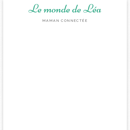
Le monde de Léa
MAMAN CONNECTÉE