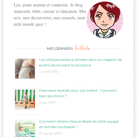
Léa, jeune maman et connectée. Je blog
maternité, bébé, cuisine et éducation. Mes
avis, mes découvertes, mes conseils, mon
petit monde quoi !
billets
MES DERNIERS
Les indispensables à acheter dans un magasin de
puériculture avant la naissance
13 avril 2026
Premières baskets pour son enfant : Comment
bien les choisir ?
2 juin 2025
Comment rendre chaque étape de votre voyage
en famille inoubliable ?
27 janvier 2025