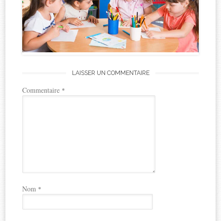
LAISSER UN COMMENTAIRE
Commentaire
*
Nom
*