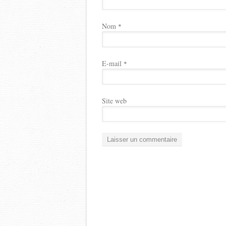
Nom
*
E-mail
*
Site web