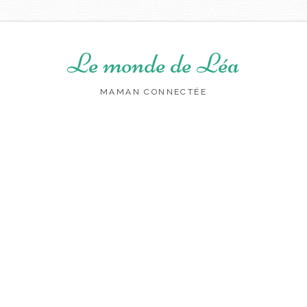
Le monde de Léa
MAMAN CONNECTÉE