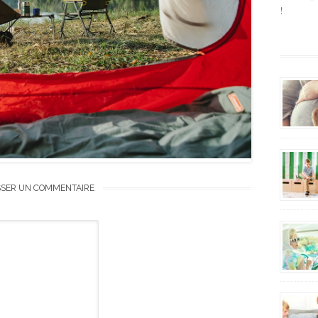
!
SSER UN COMMENTAIRE