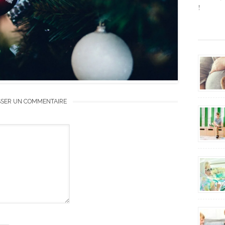
!
SSER UN COMMENTAIRE