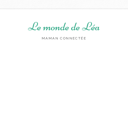
Le monde de Léa
MAMAN CONNECTÉE