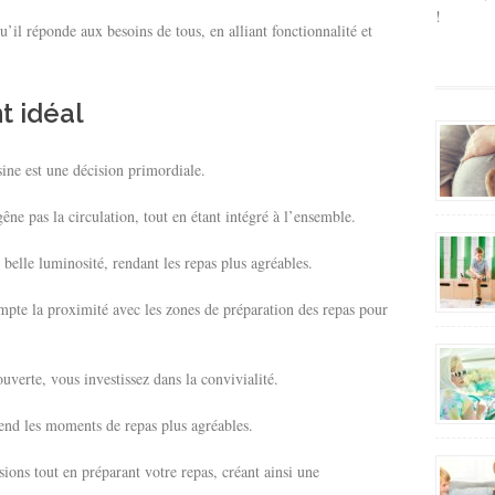
!
il réponde aux besoins de tous, en alliant fonctionnalité et
t idéal
ine est une décision primordiale.
gêne pas la circulation, tout en étant intégré à l’ensemble.
 belle luminosité, rendant les repas plus agréables.
mpte la proximité avec les zones de préparation des repas pour
uverte, vous investissez dans la convivialité.
 rend les moments de repas plus agréables.
ions tout en préparant votre repas, créant ainsi une