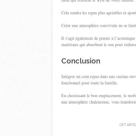
Cela rendra les repas plus agréables et ajou
Créer une atmosphère conviviale ne se limit
Il s’agit également de penser à l’acoustique
matériaux qui absorbent le son pour réduire 
Conclusion
Intégrer un coin repas dans une cuisine ouv
fonctionnel pour toute la famille.
En choisissant le bon emplacement, le mobil
une atmosphère chaleureuse, vous transforme
CET ARTI