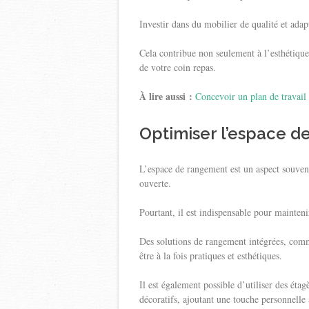
Investir dans du mobilier de qualité et adap
Cela contribue non seulement à l’esthétique 
de votre coin repas.
À lire aussi :
Concevoir un plan de travail
Optimiser l’espace 
L’espace de rangement est un aspect souvent
ouverte.
Pourtant, il est indispensable pour maintenir
Des solutions de rangement intégrées, comme
être à la fois pratiques et esthétiques.
Il est également possible d’utiliser des étag
décoratifs, ajoutant une touche personnelle 