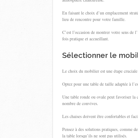
En faisant le choix d’un emplacement strat
lieu de rencontre pour votre famille.
C’est l’occasion de montrer votre sens de l’i
fois pratique et accueillant.
Sélectionner le mobi
Le choix du mobilier est une étape cruciale
Optez pour une table de taille adaptée à l’e
Une table ronde ou ovale peut favoriser la c
nombre de convives.
Les chaises doivent être confortables et facil
Pensez à des solutions pratiques, comme des
la table lorsqu’ils ne sont pas utilisés.