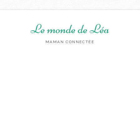
Le monde de Léa
MAMAN CONNECTÉE