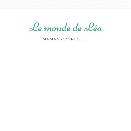
Le monde de Léa
MAMAN CONNECTÉE