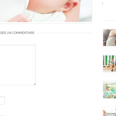
!
SSER UN COMMENTAIRE