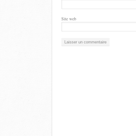
Site web