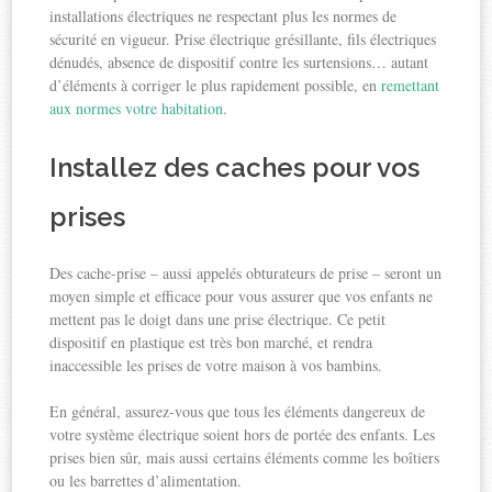
installations électriques ne respectant plus les normes de
sécurité en vigueur. Prise électrique grésillante, fils électriques
dénudés, absence de dispositif contre les surtensions… autant
d’éléments à corriger le plus rapidement possible, en
remettant
aux normes votre habitation
.
Installez des caches pour vos
prises
Des cache-prise – aussi appelés obturateurs de prise – seront un
moyen simple et efficace pour vous assurer que vos enfants ne
mettent pas le doigt dans une prise électrique. Ce petit
dispositif en plastique est très bon marché, et rendra
inaccessible les prises de votre maison à vos bambins.
En général, assurez-vous que tous les éléments dangereux de
votre système électrique soient hors de portée des enfants. Les
prises bien sûr, mais aussi certains éléments comme les boîtiers
ou les barrettes d’alimentation.