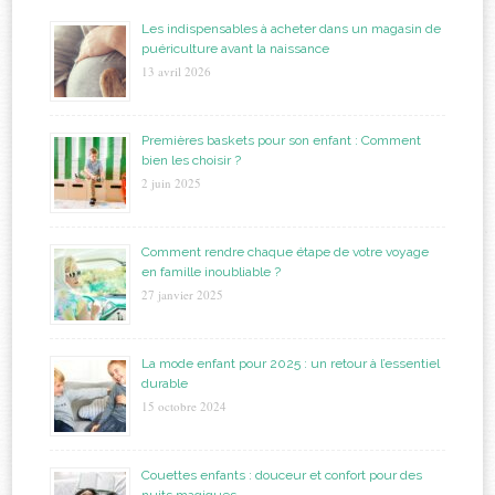
Les indispensables à acheter dans un magasin de
puériculture avant la naissance
13 avril 2026
Premières baskets pour son enfant : Comment
bien les choisir ?
2 juin 2025
Comment rendre chaque étape de votre voyage
en famille inoubliable ?
27 janvier 2025
La mode enfant pour 2025 : un retour à l’essentiel
durable
15 octobre 2024
Couettes enfants : douceur et confort pour des
nuits magiques