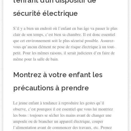
l’enfant d’un dispositif de
sécurité électrique
S’il y a bien un endroit où l’enfant en bas âge va passer le plus
clair de son temps, c’est bien sa chambre. Il est donc essentiel
que cet environnement soit le plus sécurisé possible. Assurez-
vous qu’aucun élément ne pose de risque électrique à un tout-
petit. Pour les mêmes raisons, il serait judicieux d’en faire de
même pour la salle de bain.
Montrez à votre enfant les
précautions à prendre
Le jeune enfant à tendance à reproduire les gestes qu’il
observe, c’est pourquoi il est essentiel que vous lui montriez
les bons : toujours se sécher les mains avant de changer une
ampoule ou de brancher un appareil électrique, couper
l’alimentation avant de commencer des travaux, etc. Prenez