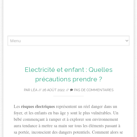
Aller
à
l'article
Electricité et enfant : Quelles
précautions prendre ?
PAR
LÉA
//
26 AOÛT 2022
//
PAS DE COMMENTAIRES
risques électriques
Les
représentent un réel danger dans un
foyer, et les enfants en bas âge y sont le plus vulnérables. Un
bébé commençant à ramper et à explorer son environnement
aura tendance à mettre sa main sur tous les éléments passant à
sa portée, inconscient des dangers potentiels. Comment alors se