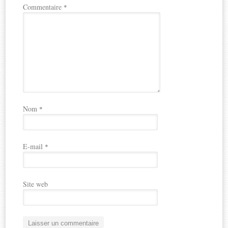
Commentaire
*
Nom
*
E-mail
*
Site web