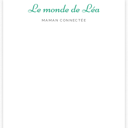
Le monde de Léa
MAMAN CONNECTÉE