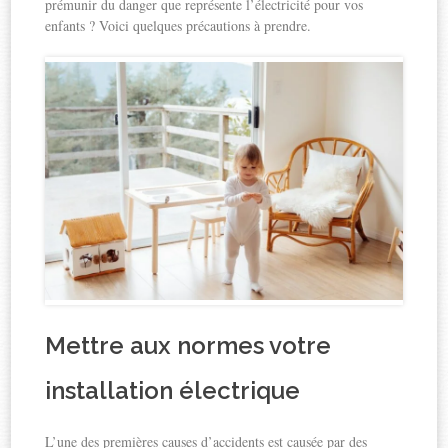
prémunir du danger que représente l’électricité pour vos
enfants ? Voici quelques précautions à prendre.
Mettre aux normes votre
installation électrique
L’une des premières causes d’accidents est causée par des