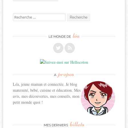
Recherche
pour:
léa
LE MONDE DE
propos
A
Léa, jeune maman et connectée. Je blog
maternité, bébé, cuisine et éducation. Mes
avis, mes découvertes, mes conseils, mon
petit monde quoi !
billets
MES DERNIERS