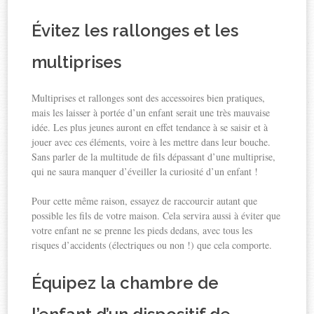
Évitez les rallonges et les
multiprises
Multiprises et rallonges sont des accessoires bien pratiques,
mais les laisser à portée d’un enfant serait une très mauvaise
idée. Les plus jeunes auront en effet tendance à se saisir et à
jouer avec ces éléments, voire à les mettre dans leur bouche.
Sans parler de la multitude de fils dépassant d’une multiprise,
qui ne saura manquer d’éveiller la curiosité d’un enfant !
Pour cette même raison, essayez de raccourcir autant que
possible les fils de votre maison. Cela servira aussi à éviter que
votre enfant ne se prenne les pieds dedans, avec tous les
risques d’accidents (électriques ou non !) que cela comporte.
Équipez la chambre de