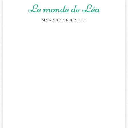
Le monde de Léa
MAMAN CONNECTÉE