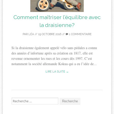
Comment maîtriser l’équilibre avec
la draisienne?
PAR
LÉA
//
19 OCTOBRE 2016
//
1 COMMENTAIRE
Si la draisienne également appelé vélo sans pédales a connu
des années d’infortune après sa création en 1817, elle est
revenue ornementer les rues et les cours dès 1997. C’est
notamment la société allemande Kokua qui a eu l’idée de...
LIRE LA SUITE →
Recherche
pour: