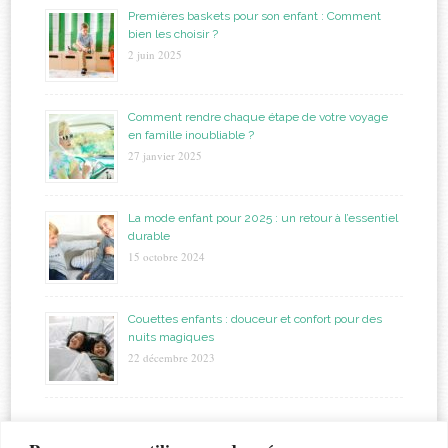
Premières baskets pour son enfant : Comment
bien les choisir ?
2 juin 2025
Comment rendre chaque étape de votre voyage
en famille inoubliable ?
27 janvier 2025
La mode enfant pour 2025 : un retour à l’essentiel
durable
15 octobre 2024
Couettes enfants : douceur et confort pour des
nuits magiques
22 décembre 2023
étiquettes