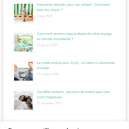
Premières baskets pour son enfant : Comment
bien les choisir ?
2 juin 2025
Comment rendre chaque étape de votre voyage
en famille inoubliable ?
27 janvier 2025
La mode enfant pour 2025 : un retour à l’essentiel
durable
15 octobre 2024
Couettes enfants : douceur et confort pour des
nuits magiques
22 décembre 2023
étiquettes