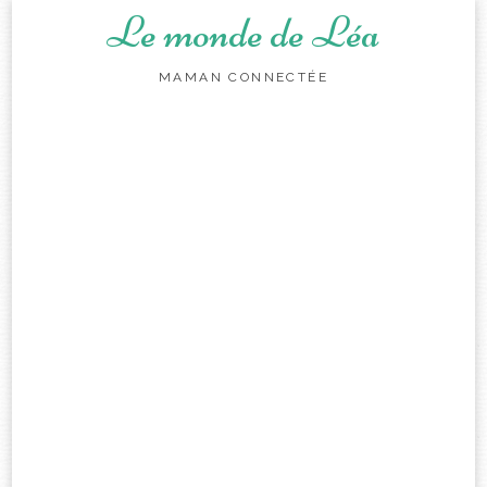
Le monde de Léa
MAMAN CONNECTÉE