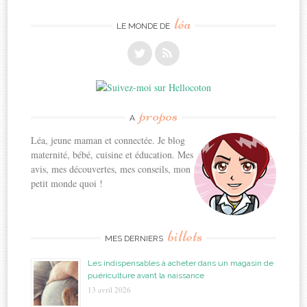
léa
LE MONDE DE
propos
A
Léa, jeune maman et connectée. Je blog
maternité, bébé, cuisine et éducation. Mes
avis, mes découvertes, mes conseils, mon
petit monde quoi !
billets
MES DERNIERS
Les indispensables à acheter dans un magasin de
puériculture avant la naissance
13 avril 2026