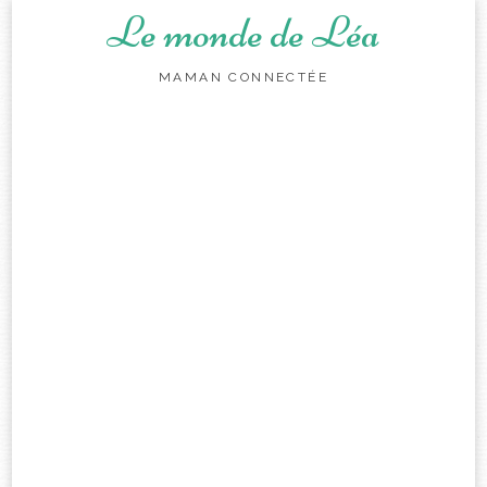
Le monde de Léa
MAMAN CONNECTÉE