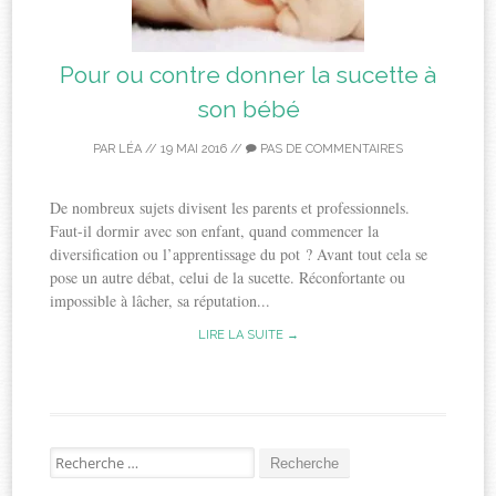
Pour ou contre donner la sucette à
son bébé
PAR
LÉA
//
19 MAI 2016
//
PAS DE COMMENTAIRES
De nombreux sujets divisent les parents et professionnels.
Faut-il dormir avec son enfant, quand commencer la
diversification ou l’apprentissage du pot ? Avant tout cela se
pose un autre débat, celui de la sucette. Réconfortante ou
impossible à lâcher, sa réputation...
LIRE LA SUITE →
Recherche
pour: