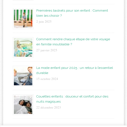
Premières baskets pour son enfant : Comment
bien les choisir ?
2 juin 2025
Comment rendre chaque étape de votre voyage
en famille inoubliable ?
27 janvier 2025
La mode enfant pour 2025 : un retour à l’essentiel
durable
15 octobre 2024
Couettes enfants : douceur et confort pour des
nuits magiques
22 décembre 2023