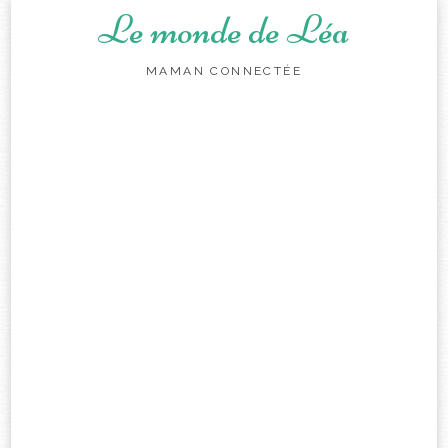
Le monde de Léa
MAMAN CONNECTÉE