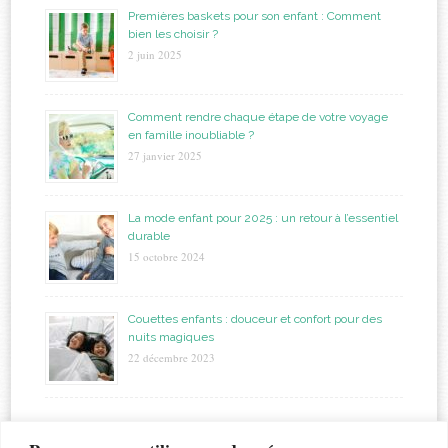
Premières baskets pour son enfant : Comment
bien les choisir ?
2 juin 2025
Comment rendre chaque étape de votre voyage
en famille inoubliable ?
27 janvier 2025
La mode enfant pour 2025 : un retour à l’essentiel
durable
15 octobre 2024
Couettes enfants : douceur et confort pour des
nuits magiques
22 décembre 2023
étiquettes