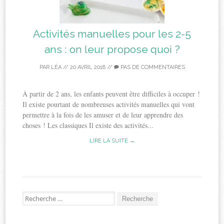
Activités manuelles pour les 2-5
ans : on leur propose quoi ?
PAR
LÉA
//
20 AVRIL 2018
//
PAS DE COMMENTAIRES
À partir de 2 ans, les enfants peuvent être difficiles à occuper !
Il existe pourtant de nombreuses activités manuelles qui vont
permettre à la fois de les amuser et de leur apprendre des
choses ! Les classiques Il existe des activités...
LIRE LA SUITE →
Recherche
pour: