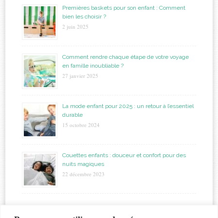
Premières baskets pour son enfant : Comment
bien les choisir ?
2 juin 2025
Comment rendre chaque étape de votre voyage
en famille inoubliable ?
27 janvier 2025
La mode enfant pour 2025 : un retour à l’essentiel
durable
15 octobre 2024
Couettes enfants : douceur et confort pour des
nuits magiques
22 décembre 2023
étiquettes