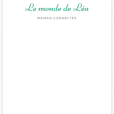
Le monde de Léa
MAMAN CONNECTÉE