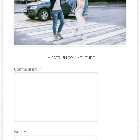
LAISSER UN COMMENTAIRE
Commentaire
*
Nom
*