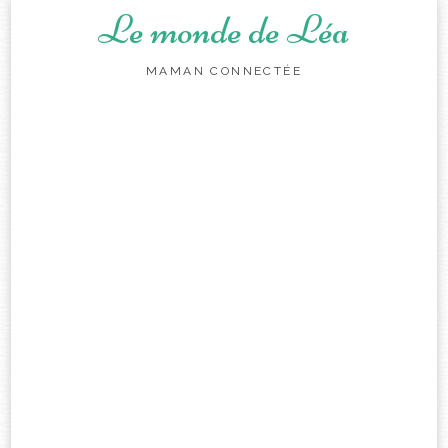
Le monde de Léa
MAMAN CONNECTÉE