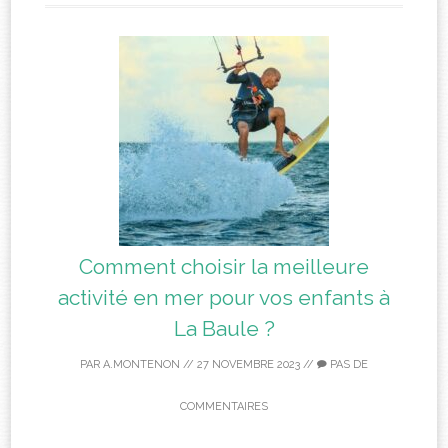
Comment choisir la meilleure
activité en mer pour vos enfants à
La Baule ?
PAR
A.MONTENON
//
27 NOVEMBRE 2023
//
PAS DE
COMMENTAIRES