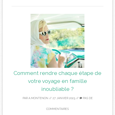
Comment rendre chaque étape de
votre voyage en famille
inoubliable ?
PAR
A.MONTENON
//
27 JANVIER 2025
//
PAS DE
COMMENTAIRES