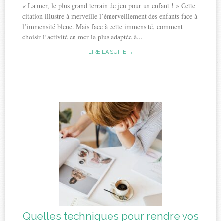
« La mer, le plus grand terrain de jeu pour un enfant ! » Cette
citation illustre à merveille l’émerveillement des enfants face à
l’immensité bleue. Mais face à cette immensité, comment
choisir l’activité en mer la plus adaptée à...
LIRE LA SUITE →
Quelles techniques pour rendre vos