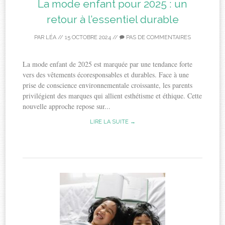
La mode enfant pour 2025 : un
retour à l’essentiel durable
PAR
LÉA
//
15 OCTOBRE 2024
//
PAS DE COMMENTAIRES
La mode enfant de 2025 est marquée par une tendance forte
vers des vêtements écoresponsables et durables. Face à une
prise de conscience environnementale croissante, les parents
privilégient des marques qui allient esthétisme et éthique. Cette
nouvelle approche repose sur...
LIRE LA SUITE →