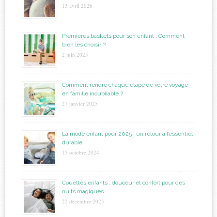
13 avril 2026
Premières baskets pour son enfant : Comment
bien les choisir ?
2 juin 2025
Comment rendre chaque étape de votre voyage
en famille inoubliable ?
27 janvier 2025
La mode enfant pour 2025 : un retour à l’essentiel
durable
15 octobre 2024
Couettes enfants : douceur et confort pour des
nuits magiques
22 décembre 2023