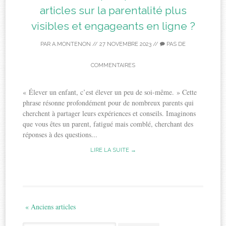
articles sur la parentalité plus
visibles et engageants en ligne ?
PAR
A.MONTENON
//
27 NOVEMBRE 2023
//
PAS DE
COMMENTAIRES
« Élever un enfant, c’est élever un peu de soi-même. » Cette
phrase résonne profondément pour de nombreux parents qui
cherchent à partager leurs expériences et conseils. Imaginons
que vous êtes un parent, fatigué mais comblé, cherchant des
réponses à des questions...
LIRE LA SUITE →
« Anciens articles