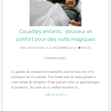
Couettes enfants : douceur et
confort pour des nuits magiques
PAR
A.MONTENON
//
22 DÉCEMBRE 2023
//
PAS DE
COMMENTAIRES
La qualité du sommeil est essentielle pour le bien-être et la
croissance de vos enfants. Une bonne nuit de repos permet à
votre enfant de récupérer d’une journée riche en apprentissages
et aventures. Au cœur de ce confort nocturne se...
LIRE LA SUITE →