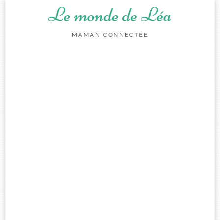
Le monde de Léa
MAMAN CONNECTÉE