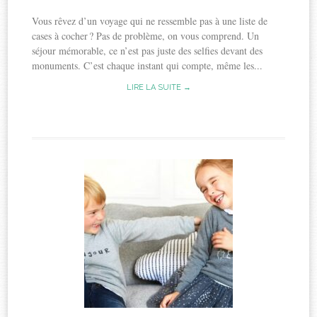
Vous rêvez d’un voyage qui ne ressemble pas à une liste de
cases à cocher ? Pas de problème, on vous comprend. Un
séjour mémorable, ce n’est pas juste des selfies devant des
monuments. C’est chaque instant qui compte, même les...
LIRE LA SUITE →