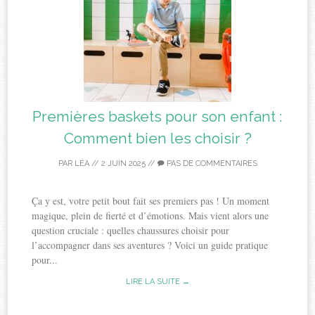
Premières baskets pour son enfant :
Comment bien les choisir ?
PAR
LÉA
//
2 JUIN 2025
//
PAS DE COMMENTAIRES
Ça y est, votre petit bout fait ses premiers pas ! Un moment
magique, plein de fierté et d’émotions. Mais vient alors une
question cruciale : quelles chaussures choisir pour
l’accompagner dans ses aventures ? Voici un guide pratique
pour...
LIRE LA SUITE →