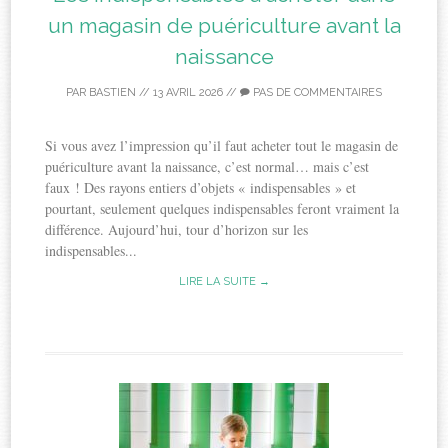
un magasin de puériculture avant la
naissance
PAR
BASTIEN
//
13 AVRIL 2026
//
PAS DE COMMENTAIRES
Si vous avez l’impression qu’il faut acheter tout le magasin de
puériculture avant la naissance, c’est normal… mais c’est
faux ! Des rayons entiers d’objets « indispensables » et
pourtant, seulement quelques indispensables feront vraiment la
différence. Aujourd’hui, tour d’horizon sur les
indispensables...
LIRE LA SUITE →